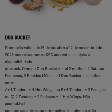
DUO BUCKET
Promoção válida de 16 de outubro a 12 de novembro de
2023 nos restaurantes KFC aderentes e sujeita a
disponibilidade
de stock. O menu Duo Bucket inclui 2 molhos, 2 Batatas
Pequenas, 2 Bebidas Médias e 1 Duo Bucket a escolher
entre:
A) 4 Tenders + 4 Hot Wings, ou B) 4 Tenders + 2 Pedaços
ou C) 2 Tenders + 2 Pedaços + 4 Hot Wings. Não
acumulável
com outras ofertas ou promoções, incluindo cartão