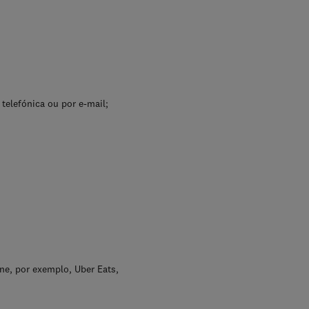
telefónica ou por e-mail;
ne, por exemplo, Uber Eats,