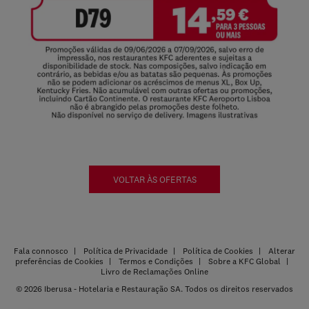
VOLTAR ÀS OFERTAS
Fala connosco
Política de Privacidade
Política de Cookies
Alterar
preferências de Cookies
Termos e Condições
Sobre a KFC Global
Livro de Reclamações Online
© 2026 Iberusa - Hotelaria e Restauração SA. Todos os direitos reservados