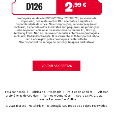
VOLTAR ÀS OFERTAS
Fala connosco
Política de Privacidade
Política de Cookies
Alterar
preferências de Cookies
Termos e Condições
Sobre a KFC Global
Livro de Reclamações Online
© 2026 Iberusa - Hotelaria e Restauração SA. Todos os direitos reservados