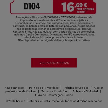
VOLTAR ÀS OFERTAS
Fala connosco
Política de Privacidade
Política de Cookies
Alterar
preferências de Cookies
Termos e Condições
Sobre a KFC Global
Livro de Reclamações Online
© 2026 Iberusa - Hotelaria e Restauração SA. Todos os direitos reservados