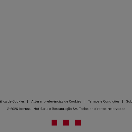
ítica de Cookies
Alterar preferências de Cookies
Termos e Condições
Sob
© 2026 Iberusa - Hotelaria e Restauração SA. Todos os direitos reservados