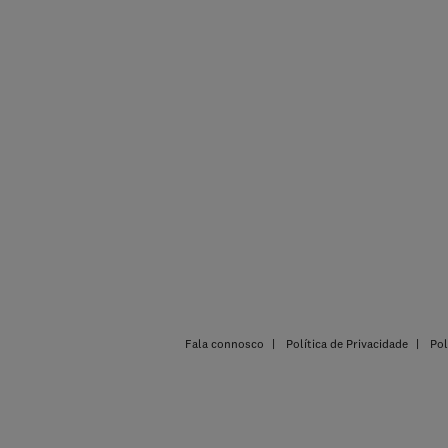
Fala connosco
Política de Privacidade
Pol