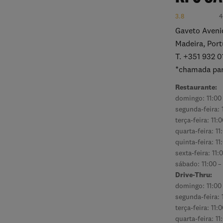
3.8
4
Gaveto Aveni
Madeira, Port
T.
+351 932 0
*chamada par
Restaurante:
domingo: 11:00 
segunda-feira: 
terça-feira: 11:
quarta-feira: 11
quinta-feira: 11
sexta-feira: 11:
sábado: 11:00 –
Drive-Thru:
domingo: 11:00
segunda-feira: 
terça-feira: 11:
quarta-feira: 11