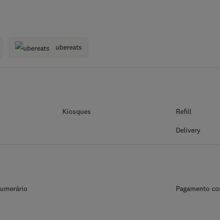
ubereats
Kiosques
Refill
Delivery
umerário
Pagamento co