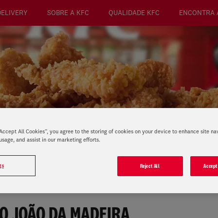
DELIVERY
SOBRE A KFC
QUALIDADE KFC
ENCONTRA 
“Accept All Cookies”, you agree to the storing of cookies on your device to enhance site na
usage, and assist in our marketing efforts.
gs
Reject All
Accept
O JOÃO DA MADEIRA