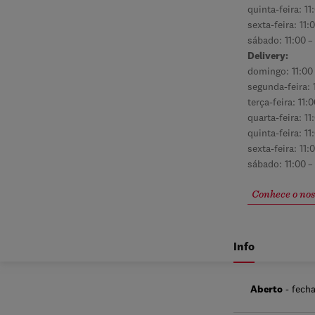
quinta-feira: 11
sexta-feira: 11:
sábado: 11:00 –
Delivery:
domingo: 11:00 
segunda-feira: 
terça-feira: 11:
quarta-feira: 11
quinta-feira: 11
sexta-feira: 11:
sábado: 11:00 –
Conhece o no
Info
Aberto
- fecha